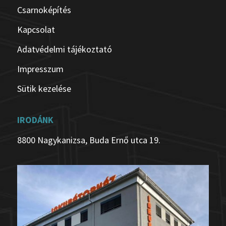
Csarnoképítés
Kapcsolat
Adatvédelmi tájékoztató
Impresszum
Sütik kezelése
IRODÁNK
8800 Nagykanizsa, Buda Ernő utca 19.